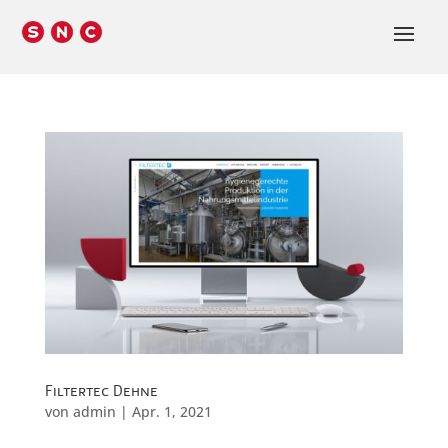
Filtertec Dehne
von
admin
|
Apr. 1, 2021