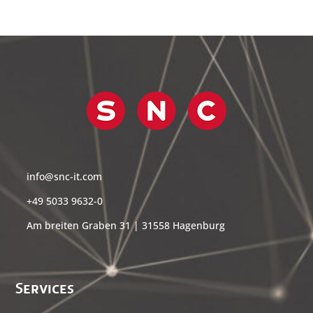
info@snc-it.com
+49 5033 9632-0
Am breiten Graben 31 | 31558 Hagenburg
Services