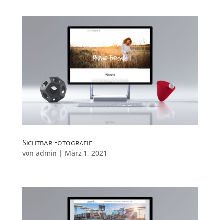
Sichtbar Fotografie
von
admin
|
März 1, 2021