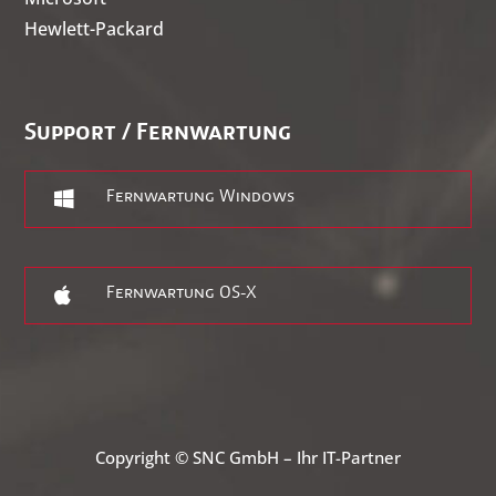
Hewlett-Packard
Support / Fernwartung

Fernwartung Windows

Fernwartung OS-X
Copyright © SNC GmbH – Ihr IT-Partner