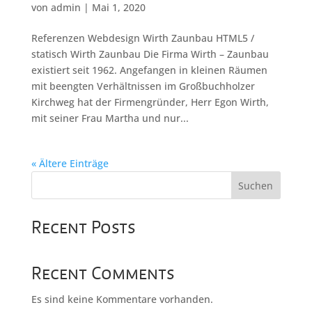
von
admin
|
Mai 1, 2020
Referenzen Webdesign Wirth Zaunbau HTML5 /
statisch Wirth Zaunbau Die Firma Wirth – Zaunbau
existiert seit 1962. Angefangen in kleinen Räumen
mit beengten Verhältnissen im Großbuchholzer
Kirchweg hat der Firmengründer, Herr Egon Wirth,
mit seiner Frau Martha und nur...
« Ältere Einträge
Suchen
Recent Posts
Recent Comments
Es sind keine Kommentare vorhanden.