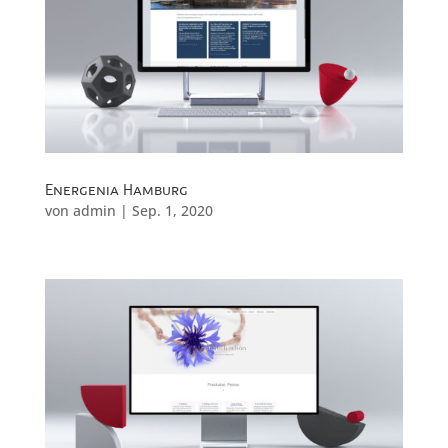
Energenia Hamburg
von
admin
|
Sep. 1, 2020