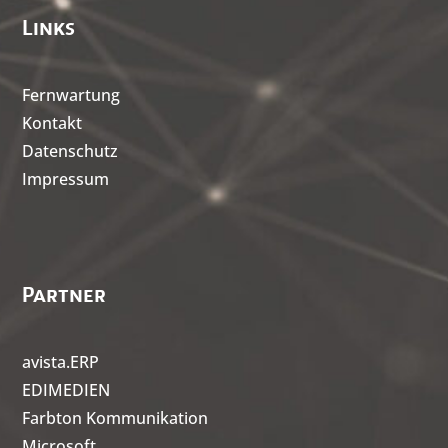
Links
Fernwartung
Kontakt
Datenschutz
Impressum
Partner
avista.ERP
EDIMEDIEN
Farbton Kommunikation
Microsoft