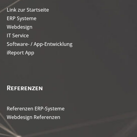
Link zur Startseite
ERP Systeme
Webdesign
IT Service
Software- / App-Entwicklung
iReport App
Referenzen
Referenzen ERP-Systeme
Webdesign Referenzen