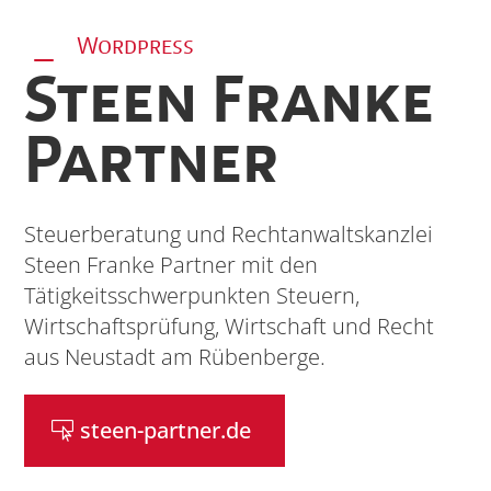
Wordpress
K
Steen Franke
Partner
Steuerberatung und Rechtanwaltskanzlei
Steen Franke Partner mit den
Tätigkeitsschwerpunkten Steuern,
Wirtschaftsprüfung, Wirtschaft und Recht
aus Neustadt am Rübenberge.
steen-partner.de