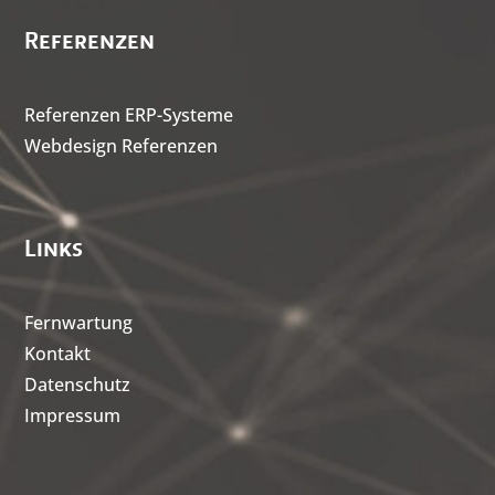
Referenzen
Referenzen ERP-Systeme
Webdesign Referenzen
Links
Fernwartung
Kontakt
Datenschutz
Impressum