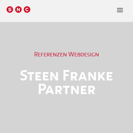
Referenzen Webdesign
Steen Franke
Partner