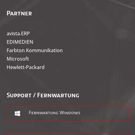
Partner
avista.ERP
EDIMEDIEN
Farbton Kommunikation
Microsoft
Hewlett-Packard
Support / Fernwartung

Fernwartung Windows