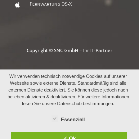

Fernwartung OS-X
Copyright © SNC GmbH – Ihr IT-Partner
Wir verwenden technisch notwendige Cookies auf unserer
Webseite sowie externe Dienste. Standardmäßig sind alle
externen Dienste deaktiviert. Sie können diese jedoch nach
belieben aktivieren & deaktivieren. Für weitere Informationen
lesen Sie unsere Datenschutzbestimmungen.
Essenziell
✓ Ok