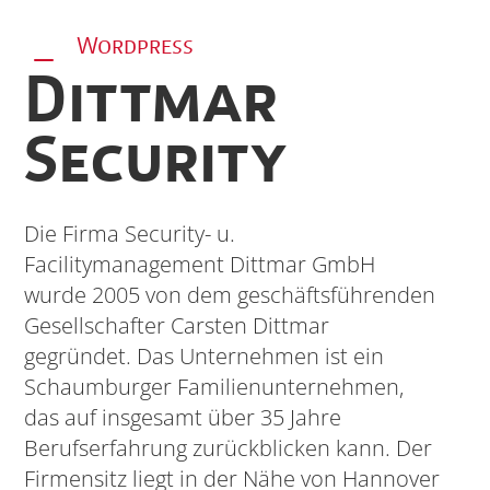
Wordpress
K
Dittmar
Security
Die Firma Security- u.
Facilitymanagement Dittmar GmbH
wurde 2005 von dem geschäftsführenden
Gesellschafter Carsten Dittmar
gegründet. Das Unternehmen ist ein
Schaumburger Familienunternehmen,
das auf insgesamt über 35 Jahre
Berufserfahrung zurückblicken kann. Der
Firmensitz liegt in der Nähe von Hannover