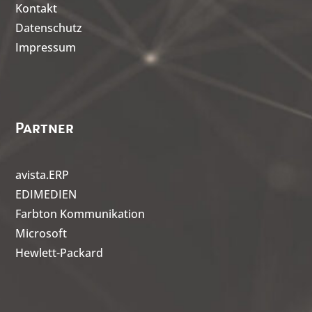
Kontakt
Datenschutz
Impressum
Partner
avista.ERP
EDIMEDIEN
Farbton Kommunikation
Microsoft
Hewlett-Packard