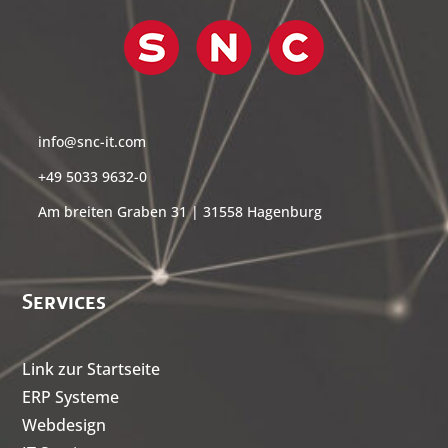
info@snc-it.com
+49 5033 9632-0
Am breiten Graben 31 | 31558 Hagenburg
Services
Link zur Startseite
ERP Systeme
Webdesign