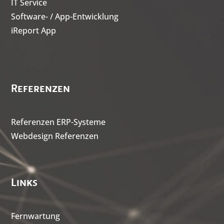
IT Service
Software- / App-Entwicklung
iReport App
Referenzen
Referenzen ERP-Systeme
Webdesign Referenzen
Links
Fernwartung