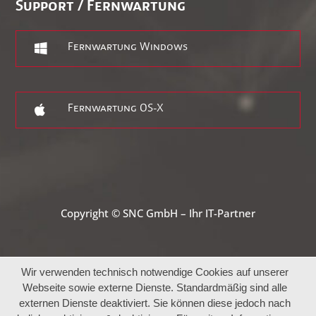
Support / Fernwartung

Fernwartung Windows

Fernwartung OS-X
Copyright © SNC GmbH – Ihr IT-Partner
Wir verwenden technisch notwendige Cookies auf unserer
Webseite sowie externe Dienste. Standardmäßig sind alle
externen Dienste deaktiviert. Sie können diese jedoch nach