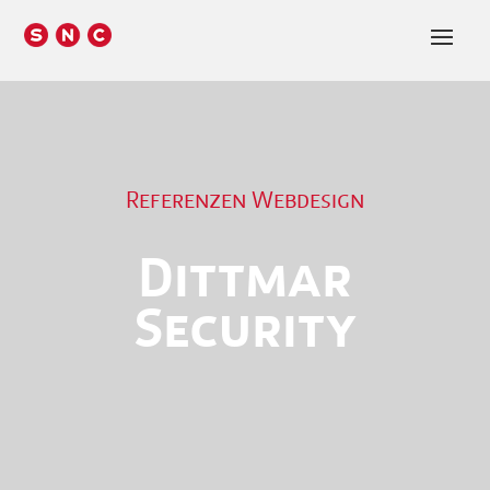
Referenzen Webdesign
Dittmar
Security