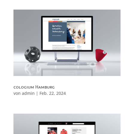
cologium Hamburg
von
admin
|
Feb. 22, 2024