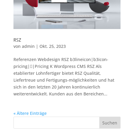
RSZ
von
admin
|
Okt. 25, 2023
Referenzen Webdesign RSZ b3lineicon|b3icon-
pricing||Pricing K Wordpress CMS RSZ Als
etablierter Lohnfertiger bietet RSZ Qualität,
Liefertreue und Fertigungs-möglichkeiten und hat
sich in den letzten 20 Jahren kontinuierlich
weiterentwickelt. Kunden aus den Bereichen...
« Ältere Einträge
Suchen