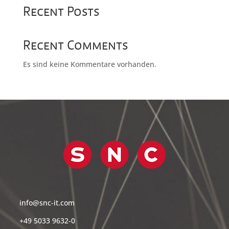
Recent Posts
Recent Comments
Es sind keine Kommentare vorhanden.
info@snc-it.com
+49 5033 9632-0