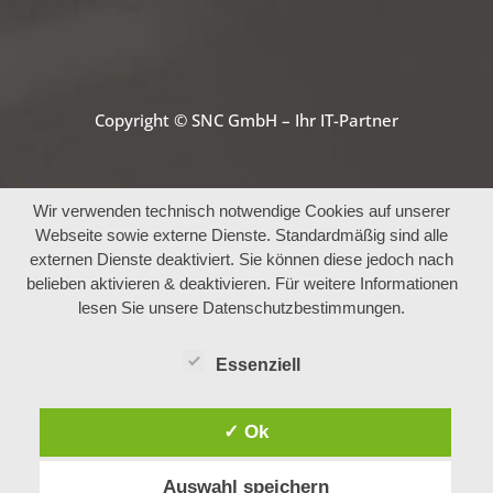
Copyright © SNC GmbH – Ihr IT-Partner
Wir verwenden technisch notwendige Cookies auf unserer
Webseite sowie externe Dienste. Standardmäßig sind alle
externen Dienste deaktiviert. Sie können diese jedoch nach
belieben aktivieren & deaktivieren. Für weitere Informationen
lesen Sie unsere Datenschutzbestimmungen.
Essenziell
✓ Ok
Auswahl speichern